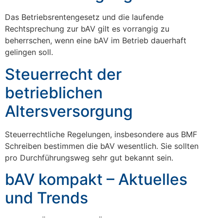
Das Betriebsrentengesetz und die laufende
Rechtsprechung zur bAV gilt es vorrangig zu
beherrschen, wenn eine bAV im Betrieb dauerhaft
gelingen soll.
Steuerrecht der
betrieblichen
Altersversorgung
Steuerrechtliche Regelungen, insbesondere aus BMF
Schreiben bestimmen die bAV wesentlich. Sie sollten
pro Durchführungsweg sehr gut bekannt sein.
bAV kompakt – Aktuelles
und Trends