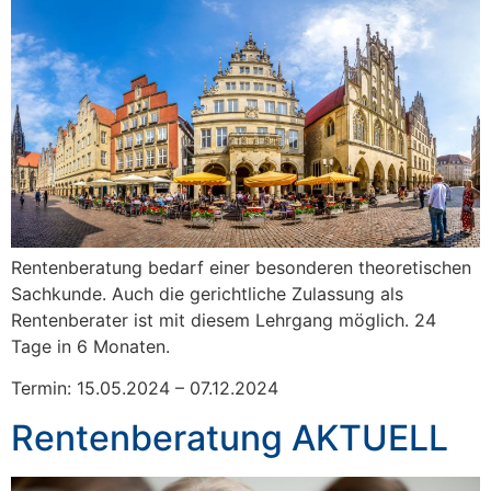
Rentenberatung bedarf einer besonderen theoretischen
Sachkunde. Auch die gerichtliche Zulassung als
Rentenberater ist mit diesem Lehrgang möglich. 24
Tage in 6 Monaten.
Termin: 15.05.2024 – 07.12.2024
Rentenberatung AKTUELL