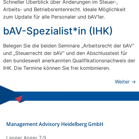
Schneller Überblick über Änderungen im Steuer-,
Arbeits- und Betriebsrentenrecht. Ideale Möglichkeit
zum Update für alle Personaler und bAV’ler.
bAV-Spezialist*in (IHK)
Belegen Sie die beiden Seminare „Arbeitsrecht der bAV“
und „Steuerrecht der bAV“ und den Abschlusstest für
den bundesweit anerkannten Qualifikationsnachweis der
IHK. Die Termine können Sie frei kombinieren.
Weiter
→
Management Advisory Heidelberg GmbH
Langer Anger 7-9