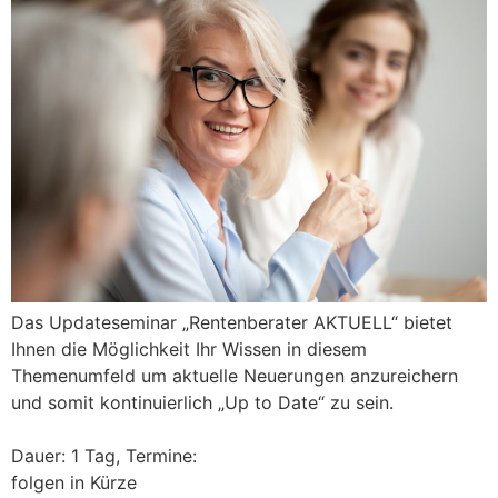
Das Updateseminar „Rentenberater AKTUELL“ bietet
Ihnen die Möglichkeit Ihr Wissen in diesem
Themenumfeld um aktuelle Neuerungen anzureichern
und somit kontinuierlich „Up to Date“ zu sein.
Dauer: 1 Tag, Termine:
folgen in Kürze