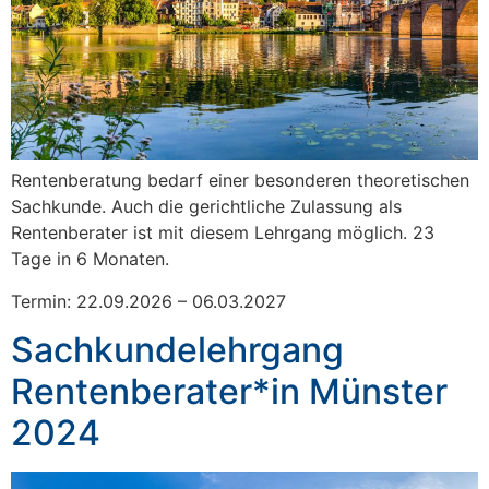
Rentenberatung bedarf einer besonderen theoretischen
Sachkunde. Auch die gerichtliche Zulassung als
Rentenberater ist mit diesem Lehrgang möglich. 23
Tage in 6 Monaten.
Termin: 22.09.2026 – 06.03.2027
Sachkundelehrgang
Rentenberater*in Münster
2024