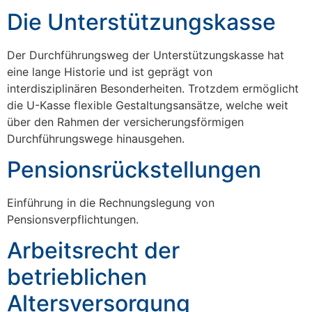
Die Unterstützungskasse
Der Durchführungsweg der Unterstützungskasse hat
eine lange Historie und ist geprägt von
interdisziplinären Besonderheiten. Trotzdem ermöglicht
die U-Kasse flexible Gestaltungsansätze, welche weit
über den Rahmen der versicherungsförmigen
Durchführungswege hinausgehen.
Pensionsrückstellungen
Einführung in die Rechnungslegung von
Pensionsverpflichtungen.
Arbeitsrecht der
betrieblichen
Altersversorgung