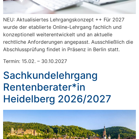
NEU: Aktualisiertes Lehrgangskonzept ++ Für 2027
wurde der etablierte Online-Lehrgang fachlich und
konzeptionell weiterentwickelt und an aktuelle
rechtliche Anforderungen angepasst. Ausschließlich die
Abschlussprüfung findet in Präsenz in Berlin statt.
Termin: 15.02. – 30.10.2027
Sachkundelehrgang
Rentenberater*in
Heidelberg 2026/2027