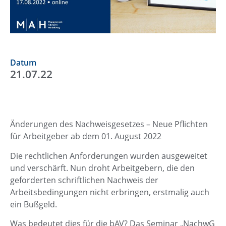
Datum
21.07.22
Änderungen des Nachweisgesetzes – Neue Pflichten
für Arbeitgeber ab dem 01. August 2022
Die rechtlichen Anforderungen wurden ausgeweitet
und verschärft. Nun droht Arbeitgebern, die den
geforderten schriftlichen Nachweis der
Arbeitsbedingungen nicht erbringen, erstmalig auch
ein Bußgeld.
Was bedeutet dies für die bAV? Das Seminar „NachwG