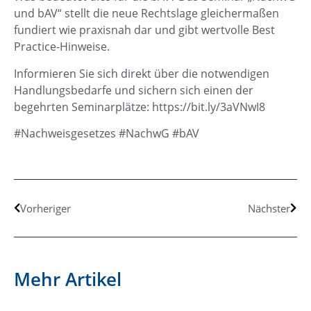
und bAV“ stellt die neue Rechtslage gleichermaßen
fundiert wie praxisnah dar und gibt wertvolle Best
Practice-Hinweise.
Informieren Sie sich direkt über die notwendigen
Handlungsbedarfe und sichern sich einen der
begehrten Seminarplätze: https://bit.ly/3aVNwI8
#Nachweisgesetzes #NachwG #bAV
Vorheriger
Nächster
Mehr Artikel