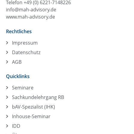
Telefon +49 (0) 6221-7148226
info@mah-advisory.de
www.mah-advisory.de
Rechtliches
Impressum
Datenschutz
AGB
Quicklinks
Seminare
Sachkundelehrgang RB
bAV-Spezialist (IHK)
Inhouse-Seminar
IDD