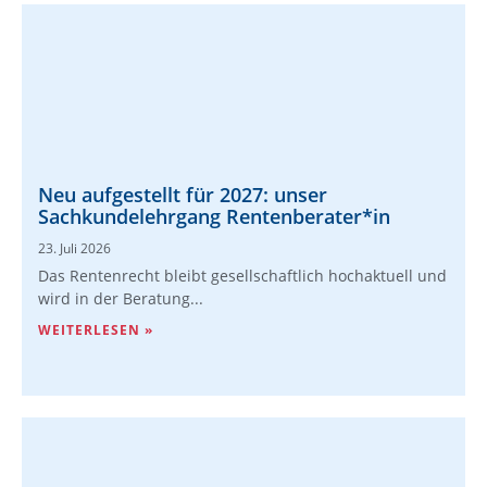
Neu aufgestellt für 2027: unser
Sachkundelehrgang Rentenberater*in
23. Juli 2026
Das Rentenrecht bleibt gesellschaftlich hochaktuell und
wird in der Beratung...
WEITERLESEN »