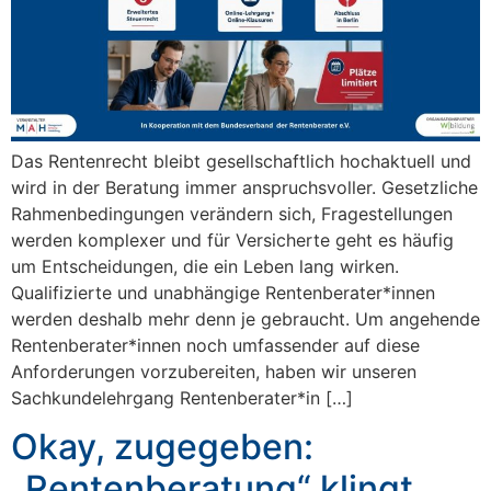
Das Rentenrecht bleibt gesellschaftlich hochaktuell und
wird in der Beratung immer anspruchsvoller. Gesetzliche
Rahmenbedingungen verändern sich, Fragestellungen
werden komplexer und für Versicherte geht es häufig
um Entscheidungen, die ein Leben lang wirken.
Qualifizierte und unabhängige Rentenberater*innen
werden deshalb mehr denn je gebraucht. Um angehende
Rentenberater*innen noch umfassender auf diese
Anforderungen vorzubereiten, haben wir unseren
Sachkundelehrgang Rentenberater*in […]
Okay, zugegeben:
„Rentenberatung“ klingt