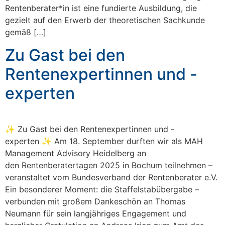
Rentenberater*in ist eine fundierte Ausbildung, die
gezielt auf den Erwerb der theoretischen Sachkunde
gemäß […]
Zu Gast bei den
Rentenexpertinnen und -
experten
✨ Zu Gast bei den Rentenexpertinnen und -
experten ✨ Am 18. September durften wir als MAH
Management Advisory Heidelberg an
den Rentenberatertagen 2025 in Bochum teilnehmen –
veranstaltet vom Bundesverband der Rentenberater e.V.
Ein besonderer Moment: die Staffelstabübergabe –
verbunden mit großem Dankeschön an Thomas
Neumann für sein langjähriges Engagement und