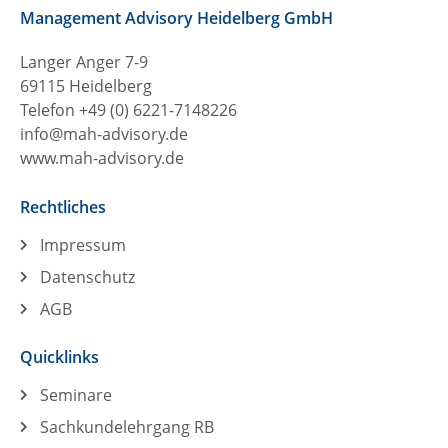
Management Advisory Heidelberg GmbH
Langer Anger 7-9
69115 Heidelberg
Telefon +49 (0) 6221-7148226
info@mah-advisory.de
www.mah-advisory.de
Rechtliches
Impressum
Datenschutz
AGB
Quicklinks
Seminare
Sachkundelehrgang RB